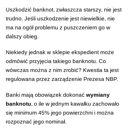
Uszkodzić banknot, zwłaszcza starszy, nie jest
trudno. Jeśli uszkodzenie jest niewielkie, nie
ma na ogół problemu z puszczeniem go w
dalszy obieg.
Niekiedy jednak w sklepie ekspedient może
odmówić przyjęcia takiego banknotu. Co
wówczas można z nim zrobić?
Kwestia ta jest
regulowana przez zarządzenie Prezesa NBP.
Banki mają obowiązek dokonać
wymiany
banknotu
, o ile w jednym kawałku zachowało
się minimum 45% jego powierzchni i można
rozpoznać jego nominał.