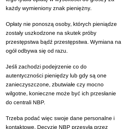
każdy wymieniony znak pieniężny.
Opłaty nie ponoszą osoby, których pieniądze
zostały uszkodzone na skutek próby
przestępstwa bądź przestępstwa. Wymiana na
ogół odbywa się od razu.
Jeśli zachodzi podejrzenie co do
autentyczności pieniędzy lub gdy są one
zanieczyszczone, zbutwiałe czy mocno
wilgotne, konieczne może być ich przesłanie
do centrali NBP.
Trzeba podać więc swoje dane personalne i
kontaktowe. Decyzję NBP przesyła przez