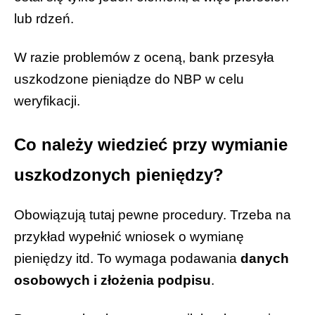
lub rdzeń.
W razie problemów z oceną, bank przesyła
uszkodzone pieniądze do NBP w celu
weryfikacji.
Co należy wiedzieć przy wymianie
uszkodzonych pieniędzy?
Obowiązują tutaj pewne procedury. Trzeba na
przykład wypełnić wniosek o wymianę
pieniędzy itd. To wymaga podawania
danych
osobowych i złożenia podpisu
.