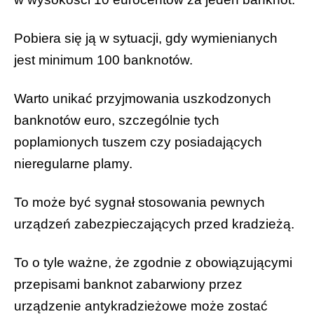
Pobiera się ją w sytuacji, gdy wymienianych
jest minimum 100 banknotów.
Warto unikać przyjmowania uszkodzonych
banknotów euro, szczególnie tych
poplamionych tuszem czy posiadających
nieregularne plamy.
To może być sygnał stosowania pewnych
urządzeń zabezpieczających przed kradzieżą.
To o tyle ważne, że zgodnie z obowiązującymi
przepisami banknot zabarwiony przez
urządzenie antykradzieżowe może zostać