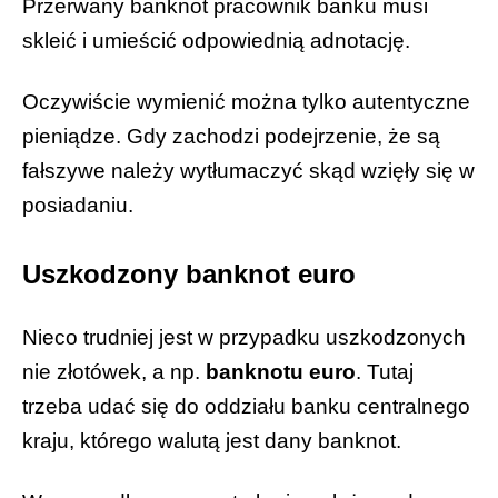
Przerwany banknot pracownik banku musi
skleić i umieścić odpowiednią adnotację.
Oczywiście wymienić można tylko autentyczne
pieniądze. Gdy zachodzi podejrzenie, że są
fałszywe należy wytłumaczyć skąd wzięły się w
posiadaniu.
Uszkodzony banknot euro
Nieco trudniej jest w przypadku uszkodzonych
nie złotówek, a np.
banknotu euro
. Tutaj
trzeba udać się do oddziału banku centralnego
kraju, którego walutą jest dany banknot.