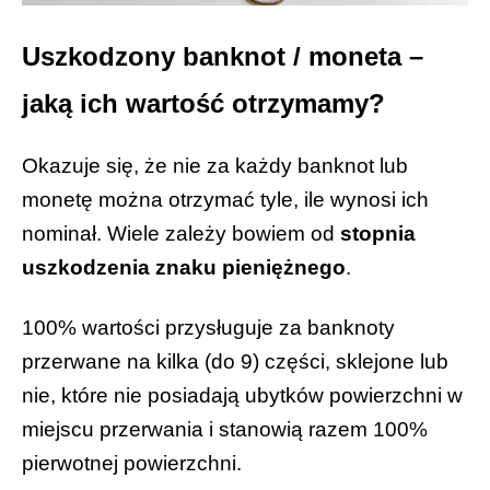
Uszkodzony banknot / moneta –
jaką ich wartość otrzymamy?
Okazuje się, że nie za każdy banknot lub
monetę można otrzymać tyle, ile wynosi ich
nominał.
Wiele zależy bowiem od
stopnia
uszkodzenia znaku pieniężnego
.
100% wartości przysługuje za banknoty
przerwane na kilka (do 9) części, sklejone lub
nie, które nie posiadają ubytków powierzchni w
miejscu przerwania i stanowią razem 100%
pierwotnej powierzchni.