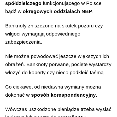
spółdzielczego
funkcjonującego w Polsce
bądź w
okręgowych oddziałach NBP
.
Banknoty zniszczone na skutek pożaru czy
wilgoci wymagają odpowiedniego
zabezpieczenia.
Nie można powodować jeszcze większych ich
obrażeń. Banknoty porwane, pocięte wystarczy
włożyć do koperty czy nieco podkleić taśmą.
Co ciekawe, od niedawna wymiany można
dokonać w
sposób korespondencyjny
.
Wówczas uszkodzone pieniądze trzeba wysłać