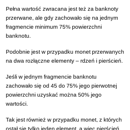
Pełna wartość zwracana jest też za banknoty
przerwane, ale gdy zachowało się na jednym
fragmencie minimum 75% powierzchni
banknotu.
Podobnie jest w przypadku monet przerwanych
na dwa rozłączne elementy – rdzeń i pierścień.
Jeśli w jednym fragmencie banknotu
zachowało się od 45 do 75% jego pierwotnej
powierzchni uzyskać można 50% jego
wartości.
Tak jest również w przypadku monet, z których
ostał się tylko jeden element, a więc pierścień